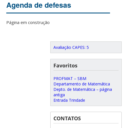
Agenda de defesas
Página em construção
Avaliação CAPES: 5
Favoritos
PROFMAT – SBM
Departamento de Matemática
Depto. de Matemática – página
antiga
Entrada Trindade
CONTATOS