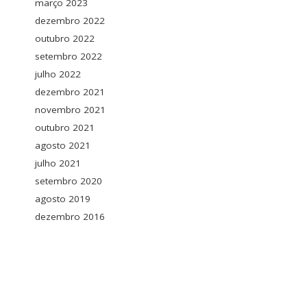
março 2023
dezembro 2022
outubro 2022
setembro 2022
julho 2022
dezembro 2021
novembro 2021
outubro 2021
agosto 2021
julho 2021
setembro 2020
agosto 2019
dezembro 2016