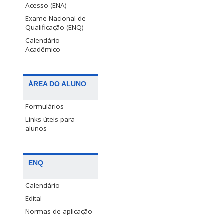
Acesso (ENA)
Exame Nacional de
Qualificação (ENQ)
Calendário
Acadêmico
ÁREA DO ALUNO
Formulários
Links úteis para
alunos
ENQ
Calendário
Edital
Normas de aplicação