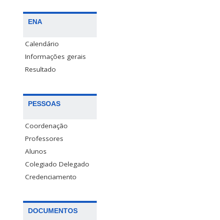
ENA
Calendário
Informações gerais
Resultado
PESSOAS
Coordenação
Professores
Alunos
Colegiado Delegado
Credenciamento
DOCUMENTOS