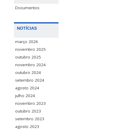
Documentos
NOTÍCIAS
março 2026
novembro 2025
outubro 2025
novembro 2024
outubro 2024
setembro 2024
agosto 2024
julho 2024
novembro 2023
outubro 2023
setembro 2023
agosto 2023