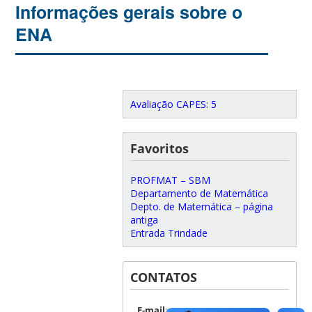
Informações gerais sobre o
ENA
Avaliação CAPES: 5
Favoritos
PROFMAT – SBM
Departamento de Matemática
Depto. de Matemática – página
antiga
Entrada Trindade
CONTATOS
E-mail
: