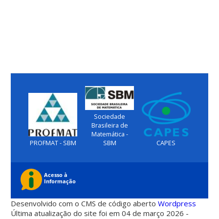
Sociedade
Brasileira de
Matemática -
PROFMAT - SBM
SBM
CAPES
Desenvolvido com o CMS de código aberto
Wordpress
Última atualização do site foi em 04 de março 2026 -